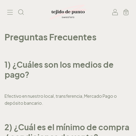
0
Preguntas Frecuentes
1) ¿Cuáles son los medios de
pago?
Efectivo en nuestro local, transferencia, Mercado Pago o
depósito bancario.
2) ¿Cuál es el mínimo de compra