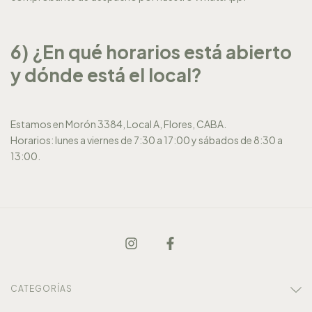
6) ¿En qué horarios está abierto
y dónde está el local?
Estamos en Morón 3384, Local A, Flores, CABA.
Horarios: lunes a viernes de 7:30 a 17:00 y sábados de 8:30 a
13:00.
CATEGORÍAS