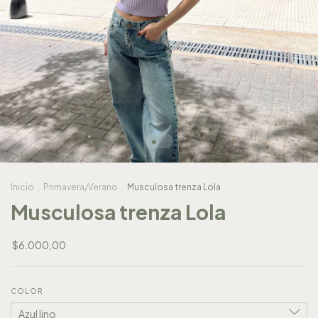
Inicio
.
Primavera/Verano
.
Musculosa trenza Lola
Musculosa trenza Lola
$6.000,00
COLOR