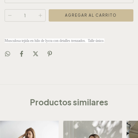
Musculosa tejida en hilo de lycra con detalles trenzados. Talle único.
Productos similares