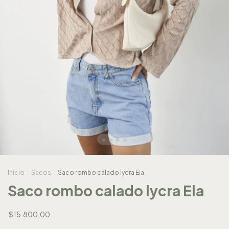
Inicio
.
Sacos
.
Saco rombo calado lycra Ela
Saco rombo calado lycra Ela
$15.800,00