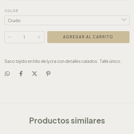
COLOR
Saco tejido en hilo de lycra con detalles calados. Talle único.
Productos similares